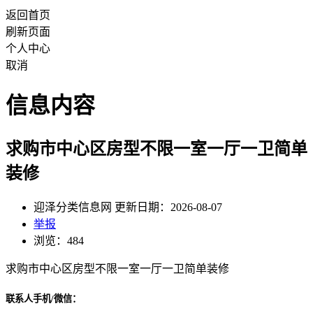
返回首页
刷新页面
个人中心
取消
信息内容
求购市中心区房型不限一室一厅一卫简单
装修
迎泽分类信息网 更新日期：2026-08-07
举报
浏览：484
求购市中心区房型不限一室一厅一卫简单装修
联系人手机/微信：