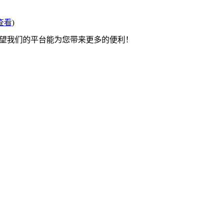
查看
)
希望我们的平台能为您带来更多的便利！