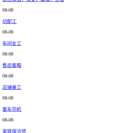
08-08
切配工
08-08
车间女工
08-08
售后客服
08-08
店铺美工
08-08
客车司机
08-08
家庭保洁师