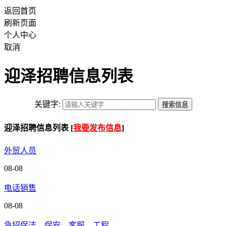
返回首页
刷新页面
个人中心
取消
迎泽招聘信息列表
关键字:
迎泽招聘信息列表 [
我要发布信息
]
外贸人员
08-08
电话销售
08-08
急招保洁，保安，客服，工程