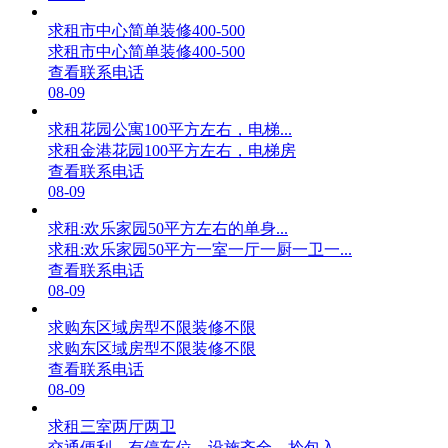
求租市中心简单装修400-500
求租市中心简单装修400-500
查看联系电话
08-09
求租花园公寓100平方左右，电梯...
求租金港花园100平方左右，电梯房
查看联系电话
08-09
求租:欢乐家园50平方左右的单身...
求租:欢乐家园50平方一室一厅一厨一卫一...
查看联系电话
08-09
求购东区域房型不限装修不限
求购东区域房型不限装修不限
查看联系电话
08-09
求租三室两厅两卫
交通便利，有停车位，设施齐全，拎包入...