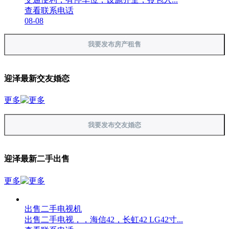
查看联系电话
08-08
我要发布房产租售
迎泽最新交友婚恋
更多
我要发布交友婚恋
迎泽最新二手出售
更多
出售二手电视机
出售二手电视，，海信42，长虹42 LG42寸...